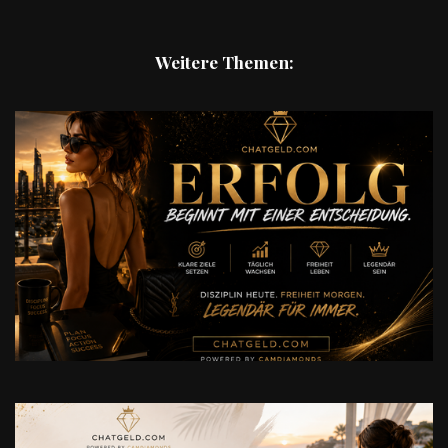
Weitere Themen: