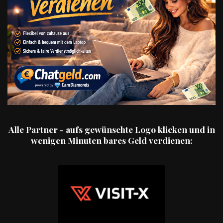
Alle Partner - aufs gewünschte Logo klicken und in
wenigen Minuten bares Geld verdienen: