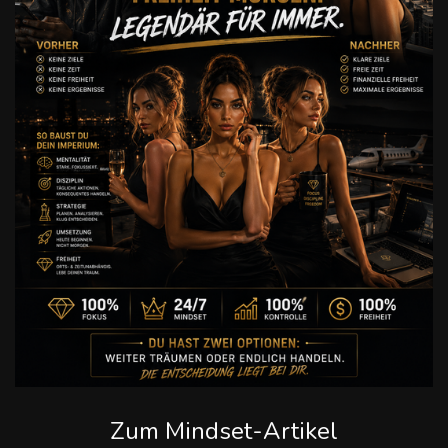
Zum Mindset-Artikel