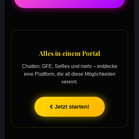
Alles in einem Portal
Chatten, GFE, Selfies und mehr – entdecke
eine Plattform, die all diese Möglichkeiten
vereint.
€ Jetzt starten!