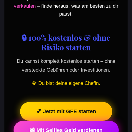
verkaufen
– finde heraus, was am besten zu dir
passt.
🔒 100% kostenlos & ohne
Risiko starten
Du kannst komplett kostenlos starten – ohne
versteckte Gebühren oder Investitionen.
💎 Du bist deine eigene Chefin.
💕 Jetzt mit GFE starten
📸 Mit Selfies Geld verdienen