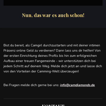
Nun, das war es auch schon!
Bist du bereit, als Camgirl durchzustarten und mit deiner intimen
Präsenz online Geld zu verdienen? Dann lass uns dir helfen! Von
der ersten Einrichtung deines Profils bis hin zum erfolgreichen
Aufbau einer treuen Fangemeinde - wir unterstützen dich bei
jedem Schritt auf deinem Weg. Melde dich jetzt an und lasse dich
von den Vorteilen der Camming-Welt überzeugen!
Bei Fragen melde dich gerne bei uns:
info@camdiamonds.de