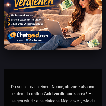
Du suchst nach einem
Nebenjob von zuhause
,
bei dem du
online Geld verdienen
kannst? Hier
zeigen wir dir eine einfache Möglichkeit, wie du