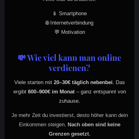
📱 Smartphone
🌐 Internetverbindung
💬 Motivation
💸 Wie viel kann man online
verdienen?
Viele starten mit
20–30€ täglich nebenbei
. Das
ergibt
600–900€ im Monat
– ganz entspannt von
zuhause.
Je mehr Zeit du investierst, desto höher kann dein
Einkommen steigen.
Nach oben sind keine
Grenzen gesetzt.