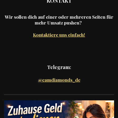
KONTAKT
Wir sollen dich auf einer oder mehreren Seiten für
mehr Umsatz pushen?
Kontaktiere uns einfach!
Telegram:
@camdiamonds_de