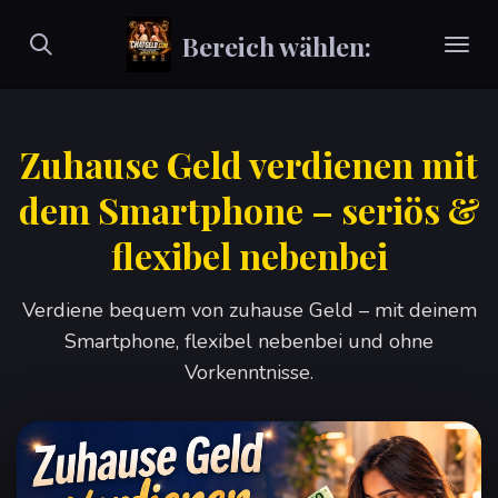
Zum
Bereich wählen:
Hauptinhalt
springen
Zuhause Geld verdienen mit
dem Smartphone – seriös &
flexibel nebenbei
Verdiene bequem von zuhause Geld – mit deinem
Smartphone, flexibel nebenbei und ohne
Vorkenntnisse.