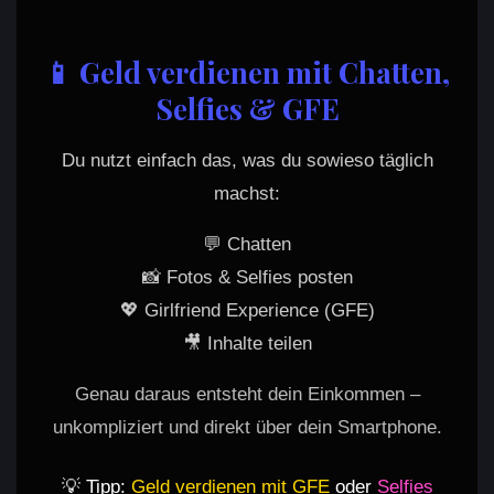
📱 Geld verdienen mit Chatten,
Selfies & GFE
Du nutzt einfach das, was du sowieso täglich
machst:
💬 Chatten
📸 Fotos & Selfies posten
💖 Girlfriend Experience (GFE)
🎥 Inhalte teilen
Genau daraus entsteht dein Einkommen –
unkompliziert und direkt über dein Smartphone.
💡 Tipp:
Geld verdienen mit GFE
oder
Selfies