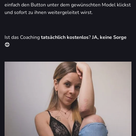
einfach den Button unter dem gewünschten Model klickst
und sofort zu ihnen weitergeleitet wirst.
Ist das Coaching
tatsächlich kostenlos
?
JA, keine Sorge
😊