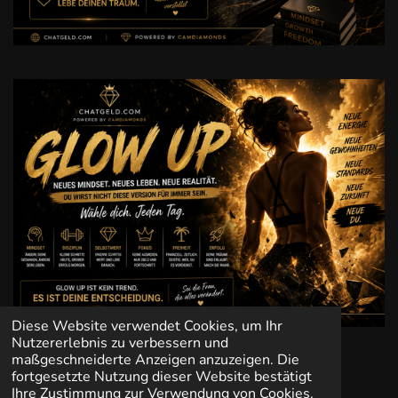
Diese Website verwendet Cookies, um Ihr
Nutzererlebnis zu verbessern und
maßgeschneiderte Anzeigen anzuzeigen. Die
fortgesetzte Nutzung dieser Website bestätigt
Ihre Zustimmung zur Verwendung von Cookies.