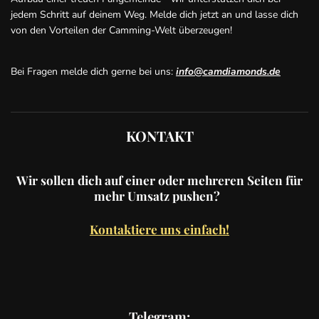
jedem Schritt auf deinem Weg. Melde dich jetzt an und lasse dich
von den Vorteilen der Camming-Welt überzeugen!
Bei Fragen melde dich gerne bei uns:
info@camdiamonds.de
KONTAKT
Wir sollen dich auf einer oder mehreren Seiten für
mehr Umsatz pushen?
Kontaktiere uns einfach!
Telegram: