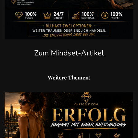
Zum Mindset-Artikel
Weitere Themen: